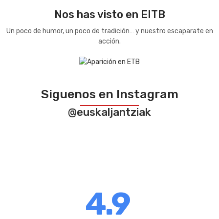
Nos has visto en EITB
Un poco de humor, un poco de tradición… y nuestro escaparate en
acción.
Siguenos en Instagram
@euskaljantziak
4.9