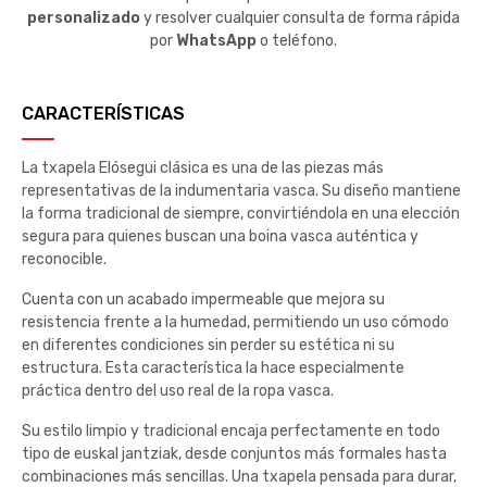
personalizado
y resolver cualquier consulta de forma rápida
por
WhatsApp
o teléfono.
CARACTERÍSTICAS
La txapela Elósegui clásica es una de las piezas más
representativas de la indumentaria vasca. Su diseño mantiene
la forma tradicional de siempre, convirtiéndola en una elección
segura para quienes buscan una boina vasca auténtica y
reconocible.
Cuenta con un acabado impermeable que mejora su
resistencia frente a la humedad, permitiendo un uso cómodo
en diferentes condiciones sin perder su estética ni su
estructura. Esta característica la hace especialmente
práctica dentro del uso real de la ropa vasca.
Su estilo limpio y tradicional encaja perfectamente en todo
tipo de euskal jantziak, desde conjuntos más formales hasta
combinaciones más sencillas. Una txapela pensada para durar,