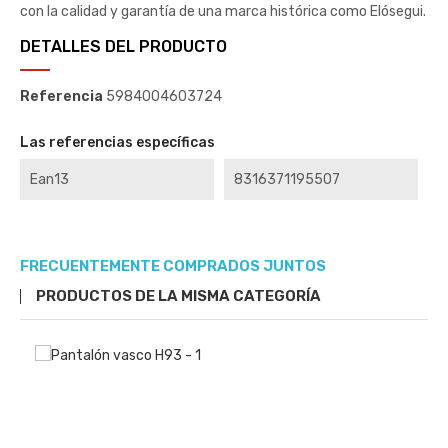
con la calidad y garantía de una marca histórica como Elósegui.
DETALLES DEL PRODUCTO
Referencia
5984004603724
Las referencias específicas
Ean13
8316371195507
FRECUENTEMENTE COMPRADOS JUNTOS
PRODUCTOS DE LA MISMA CATEGORÍA