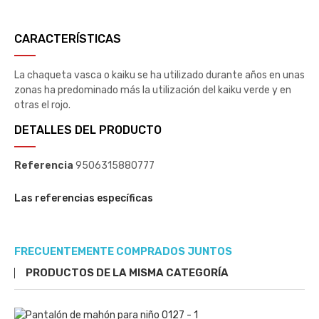
CARACTERÍSTICAS
La chaqueta vasca o kaiku se ha utilizado durante años en unas
zonas ha predominado más la utilización del kaiku verde y en
otras el rojo.
DETALLES DEL PRODUCTO
Referencia
9506315880777
Las referencias específicas
FRECUENTEMENTE COMPRADOS JUNTOS
PRODUCTOS DE LA MISMA CATEGORÍA