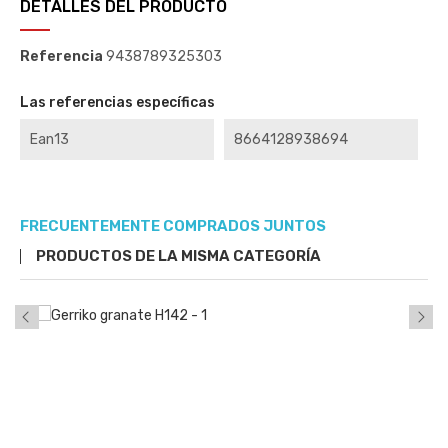
DETALLES DEL PRODUCTO
Referencia
9438789325303
Las referencias específicas
Ean13
8664128938694
FRECUENTEMENTE COMPRADOS JUNTOS
PRODUCTOS DE LA MISMA CATEGORÍA