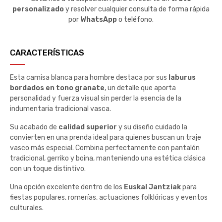
personalizado
y resolver cualquier consulta de forma rápida
por
WhatsApp
o teléfono.
CARACTERÍSTICAS
Esta camisa blanca para hombre destaca por sus
laburus
bordados en tono granate
, un detalle que aporta
personalidad y fuerza visual sin perder la esencia de la
indumentaria tradicional vasca.
Su acabado de
calidad superior
y su diseño cuidado la
convierten en una prenda ideal para quienes buscan un traje
vasco más especial. Combina perfectamente con pantalón
tradicional, gerriko y boina, manteniendo una estética clásica
con un toque distintivo.
Una opción excelente dentro de los
Euskal Jantziak
para
fiestas populares, romerías, actuaciones folklóricas y eventos
culturales.