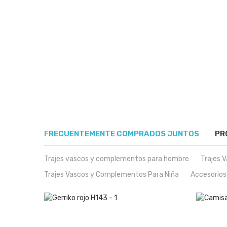
FRECUENTEMENTE COMPRADOS JUNTOS
PR
Trajes vascos y complementos para hombre
Trajes 
Trajes Vascos y Complementos Para Niña
Accesorios