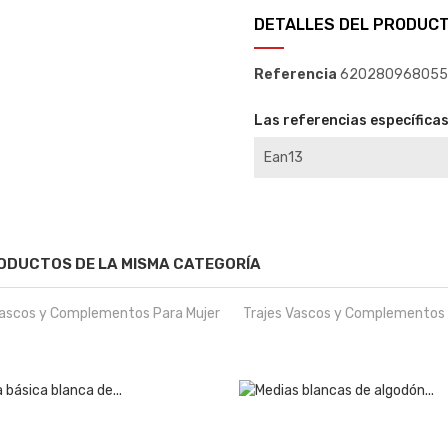
DETALLES DEL PRODUC
Referencia
620280968055
Las referencias específica
Ean13
ODUCTOS DE LA MISMA CATEGORÍA
Vascos y Complementos Para Mujer
Trajes Vascos y Complementos 