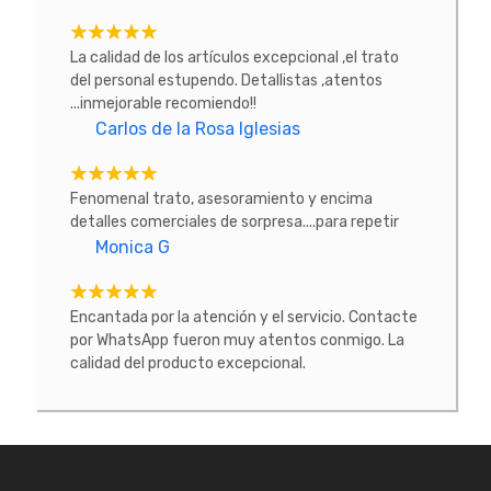
La calidad de los artículos excepcional ,el trato
del personal estupendo. Detallistas ,atentos
...inmejorable recomiendo!!
Carlos de la Rosa Iglesias
Fenomenal trato, asesoramiento y encima
detalles comerciales de sorpresa....para repetir
Monica G
Encantada por la atención y el servicio. Contacte
por WhatsApp fueron muy atentos conmigo. La
calidad del producto excepcional.