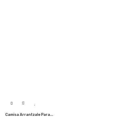
Camisa Arrantzale Para...