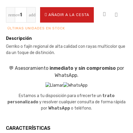
AÑADIR A LA CESTA
ÚLTIMAS UNIDADES EN STOCK
Descripción
Gerriko o fajín regional de alta calidad con rayas multicolor que
da un toque de distinción.
💬 Asesoramiento
inmediato y sin compromiso
por
WhatsApp.
Estamos a tu disposición para ofrecerte un
trato
personalizado
y resolver cualquier consulta de forma rápida
por
WhatsApp
o teléfono.
CARACTERÍSTICAS