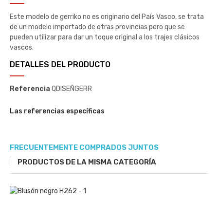
Este modelo de gerriko no es originario del País Vasco, se trata
de un modelo importado de otras provincias pero que se
pueden utilizar para dar un toque original a los trajes clásicos
vascos.
DETALLES DEL PRODUCTO
Referencia
QDISEÑGERR
Las referencias específicas
FRECUENTEMENTE COMPRADOS JUNTOS
PRODUCTOS DE LA MISMA CATEGORÍA