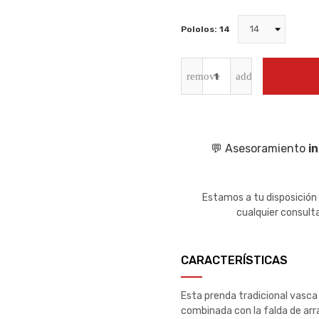
Pololos: 14
💬 Asesoramiento
i
Estamos a tu disposición
cualquier consult
CARACTERÍSTICAS
Esta prenda tradicional vasca 
combinada con la falda de arr