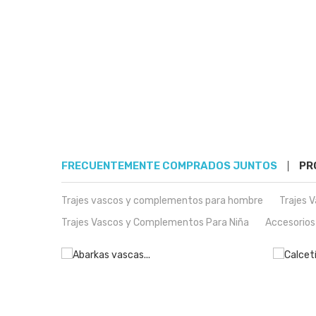
FRECUENTEMENTE COMPRADOS JUNTOS
PR
Trajes vascos y complementos para hombre
Trajes 
Trajes Vascos y Complementos Para Niña
Accesorios