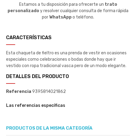
Estamos a tu disposición para ofrecerte un
trato
personalizado
y resolver cualquier consulta de forma rápida
por
WhatsApp
o teléfono.
CARACTERÍSTICAS
Esta chaqueta de fieltro es una prenda de vestir en ocasiones
especiales como celebraciones o bodas donde hay que ir
vestido con ropa tradicional vasca pero de un modo elegante.
DETALLES DEL PRODUCTO
Referencia
9395814021862
Las referencias específicas
PRODUCTOS DE LA MISMA CATEGORÍA