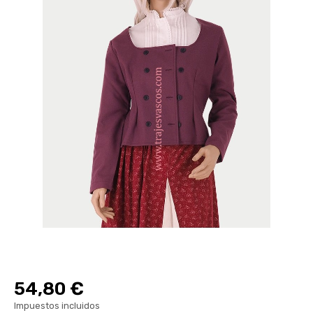
54,80 €
Impuestos incluidos