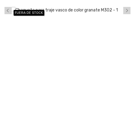
FUERA DE STOCK