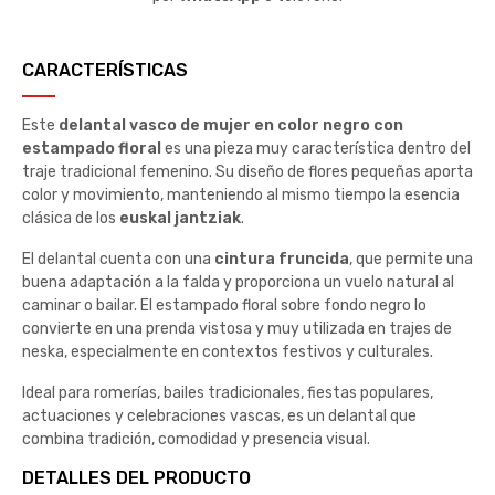
CARACTERÍSTICAS
Este
delantal vasco de mujer en color negro con
estampado floral
es una pieza muy característica dentro del
traje tradicional femenino. Su diseño de flores pequeñas aporta
color y movimiento, manteniendo al mismo tiempo la esencia
clásica de los
euskal jantziak
.
El delantal cuenta con una
cintura fruncida
, que permite una
buena adaptación a la falda y proporciona un vuelo natural al
caminar o bailar. El estampado floral sobre fondo negro lo
convierte en una prenda vistosa y muy utilizada en trajes de
neska, especialmente en contextos festivos y culturales.
Ideal para romerías, bailes tradicionales, fiestas populares,
actuaciones y celebraciones vascas, es un delantal que
combina tradición, comodidad y presencia visual.
DETALLES DEL PRODUCTO