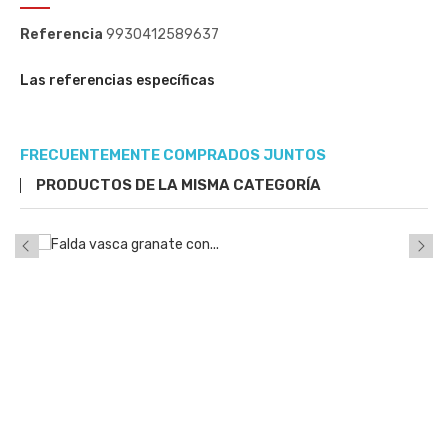
Referencia
9930412589637
Las referencias específicas
FRECUENTEMENTE COMPRADOS JUNTOS
PRODUCTOS DE LA MISMA CATEGORÍA