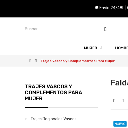
🚚 Envío 24/48h |
MUJER
HOMB
Trajes Vascos y Complementos Para Mujer
Fald
TRAJES VASCOS Y
COMPLEMENTOS PARA
MUJER
Trajes Regionales Vascos
NUEVO