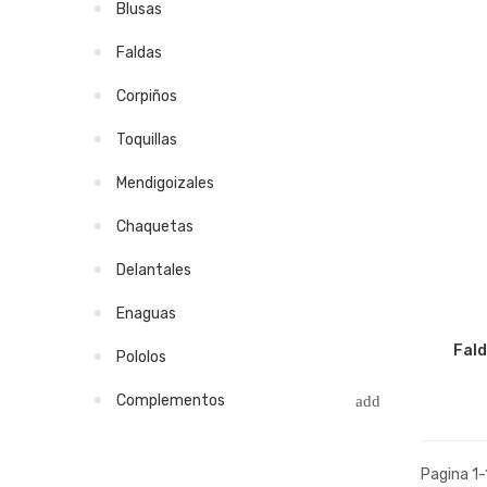
Blusas
Faldas
Corpiños
Toquillas
Mendigoizales
Chaquetas
Delantales
Enaguas
Fald
Pololos
Complementos
Pagina 1-