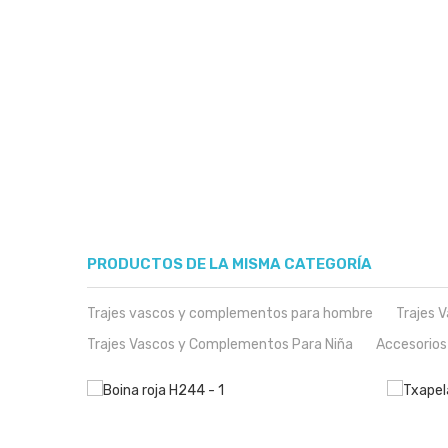
PRODUCTOS DE LA MISMA CATEGORÍA
Trajes vascos y complementos para hombre
Trajes 
Trajes Vascos y Complementos Para Niña
Accesorios