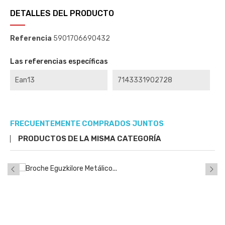
DETALLES DEL PRODUCTO
Referencia
5901706690432
Las referencias específicas
Ean13
7143331902728
FRECUENTEMENTE COMPRADOS JUNTOS
PRODUCTOS DE LA MISMA CATEGORÍA