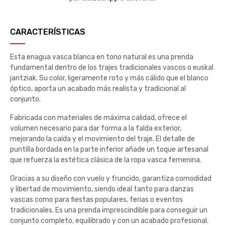
CARACTERÍSTICAS
Esta enagua vasca blanca en tono natural es una prenda
fundamental dentro de los trajes tradicionales vascos o euskal
jantziak. Su color, ligeramente roto y más cálido que el blanco
óptico, aporta un acabado más realista y tradicional al
conjunto.
Fabricada con materiales de máxima calidad, ofrece el
volumen necesario para dar forma a la falda exterior,
mejorando la caída y el movimiento del traje. El detalle de
puntilla bordada en la parte inferior añade un toque artesanal
que refuerza la estética clásica de la ropa vasca femenina.
Gracias a su diseño con vuelo y fruncido, garantiza comodidad
y libertad de movimiento, siendo ideal tanto para danzas
vascas como para fiestas populares, ferias o eventos
tradicionales. Es una prenda imprescindible para conseguir un
conjunto completo, equilibrado y con un acabado profesional.